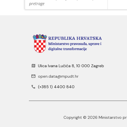
pretrage