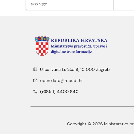
pretrage