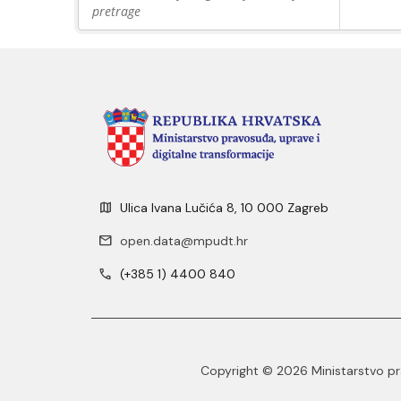
pretrage