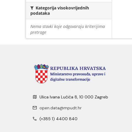
Kategorija visokovrijednih
podataka
Nema stavki koje odgovaraju kriterijima
pretrage