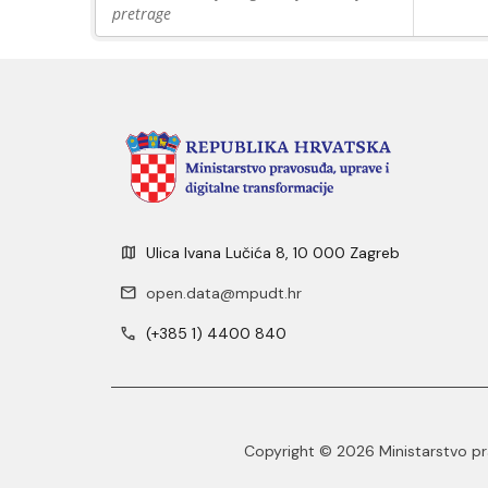
pretrage