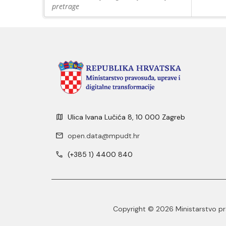
pretrage