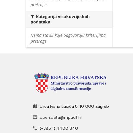
pretrage
Kategorija visokovrijednih
podataka
Nema stavki koje odgovaraju kriterijima
pretrage