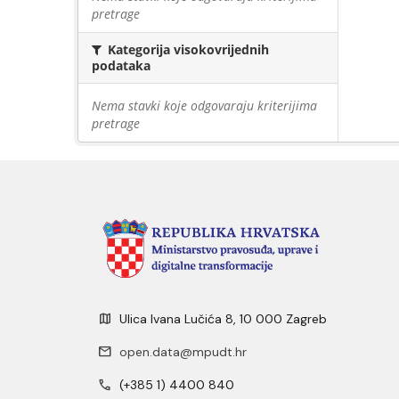
pretrage
Kategorija visokovrijednih
podataka
Nema stavki koje odgovaraju kriterijima
pretrage