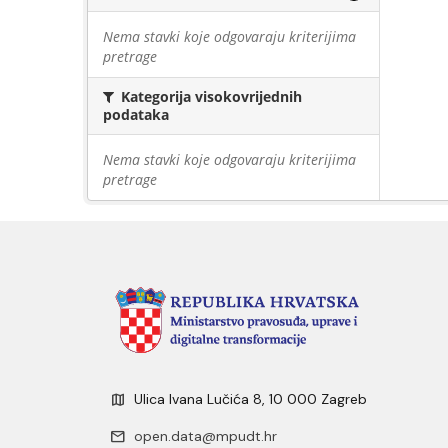
Nema stavki koje odgovaraju kriterijima
pretrage
Kategorija visokovrijednih
podataka
Nema stavki koje odgovaraju kriterijima
pretrage