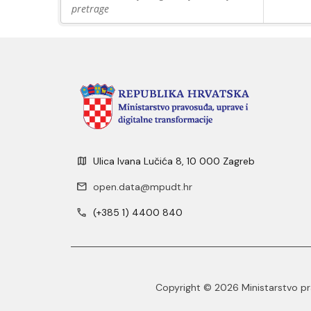
pretrage