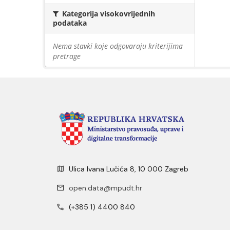
Kategorija visokovrijednih
podataka
Nema stavki koje odgovaraju kriterijima
pretrage