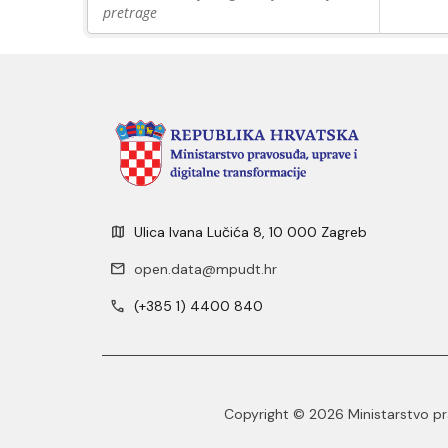
pretrage