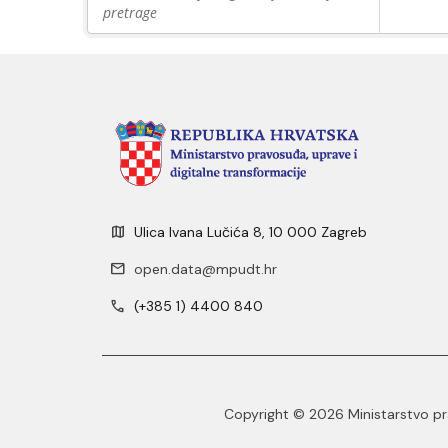
pretrage