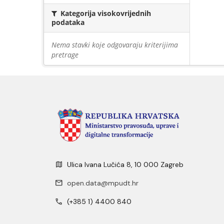
Kategorija visokovrijednih
podataka
Nema stavki koje odgovaraju kriterijima
pretrage