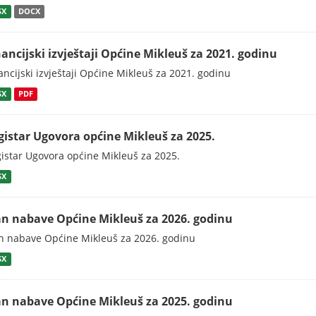
SX
DOCX
nancijski izvještaji Općine Mikleuš za 2021. godinu
ancijski izvještaji Općine Mikleuš za 2021. godinu
SX
PDF
gistar Ugovora općine Mikleuš za 2025.
istar Ugovora općine Mikleuš za 2025.
SX
an nabave Općine Mikleuš za 2026. godinu
n nabave Općine Mikleuš za 2026. godinu
SX
an nabave Općine Mikleuš za 2025. godinu