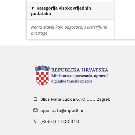
Kategorija visokovrijednih
podataka
Nema stavki koje odgovaraju kriterijima
pretrage