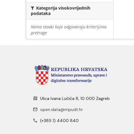
Kategorija visokovrijednih
podataka
Nema stavki koje odgovaraju kriterijima
pretrage