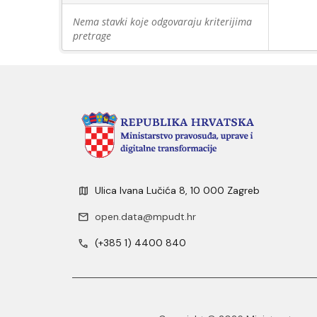
Nema stavki koje odgovaraju kriterijima
pretrage