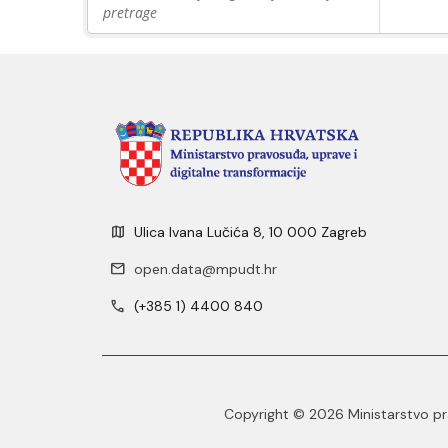
pretrage