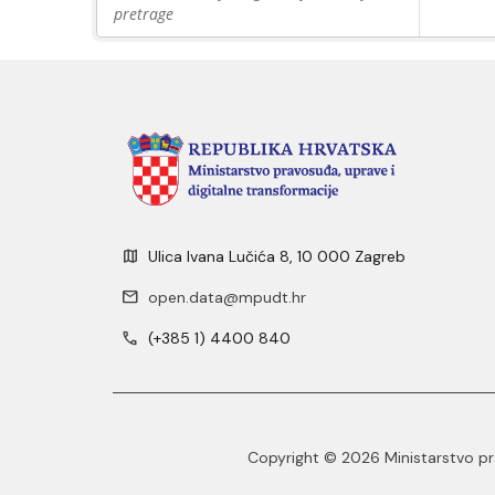
pretrage