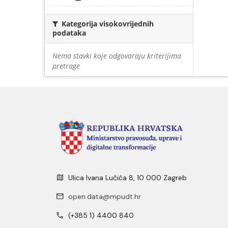
Kategorija visokovrijednih
podataka
Nema stavki koje odgovaraju kriterijima
pretrage