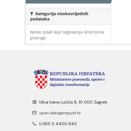
Kategorija visokovrijednih
podataka
Nema stavki koje odgovaraju kriterijima
pretrage