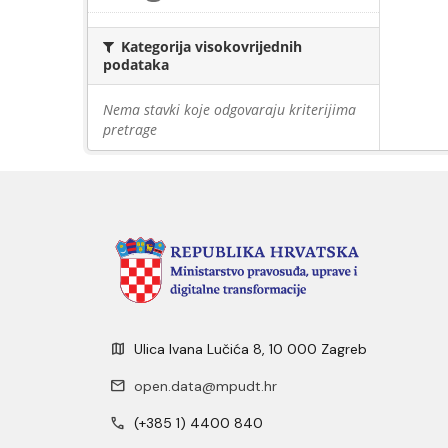
Kategorija visokovrijednih
podataka
Nema stavki koje odgovaraju kriterijima
pretrage