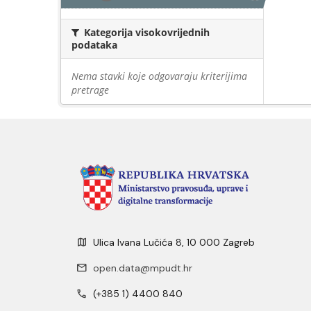
Kategorija visokovrijednih
podataka
Nema stavki koje odgovaraju kriterijima
pretrage