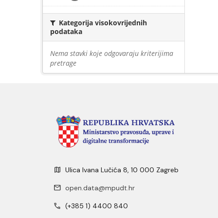
Kategorija visokovrijednih
podataka
Nema stavki koje odgovaraju kriterijima
pretrage