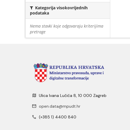
Kategorija visokovrijednih
podataka
Nema stavki koje odgovaraju kriterijima
pretrage