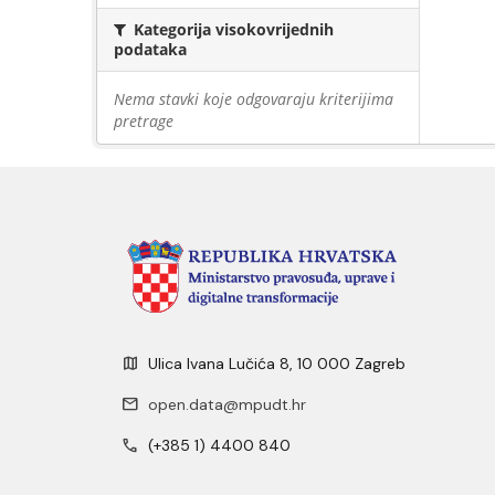
Kategorija visokovrijednih
podataka
Nema stavki koje odgovaraju kriterijima
pretrage