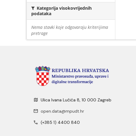
Kategorija visokovrijednih
podataka
Nema stavki koje odgovaraju kriterijima
pretrage