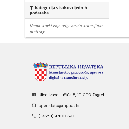
Kategorija visokovrijednih
podataka
Nema stavki koje odgovaraju kriterijima
pretrage