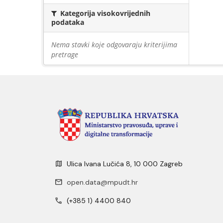
Kategorija visokovrijednih
podataka
Nema stavki koje odgovaraju kriterijima
pretrage