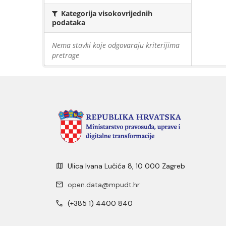
Kategorija visokovrijednih
podataka
Nema stavki koje odgovaraju kriterijima
pretrage