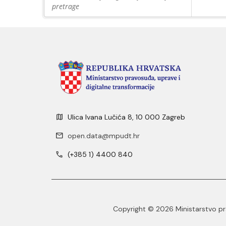
pretrage