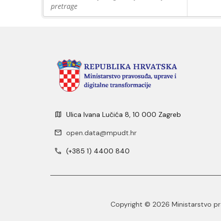
pretrage