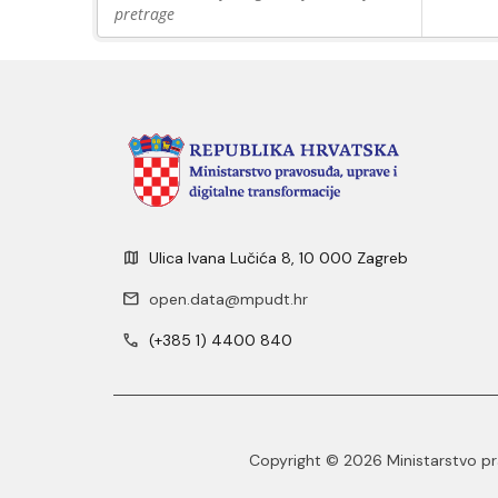
pretrage