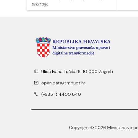
pretrage