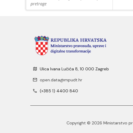
pretrage