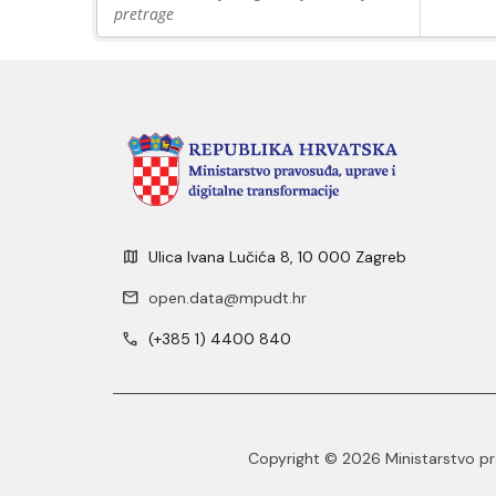
pretrage