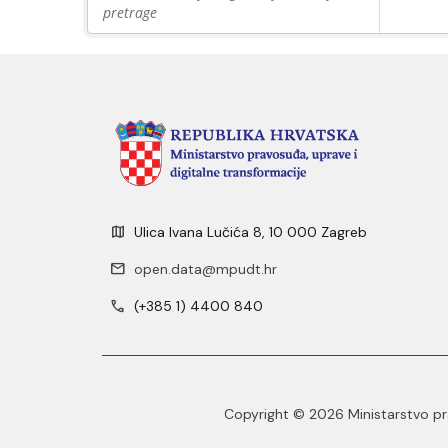
pretrage