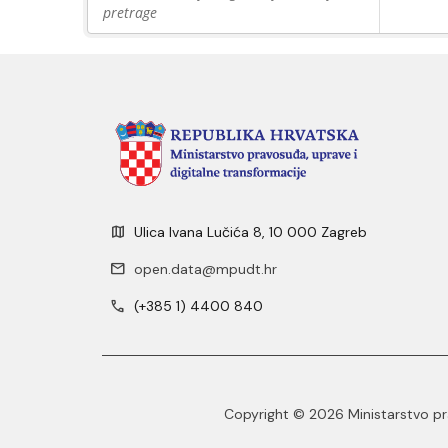
pretrage