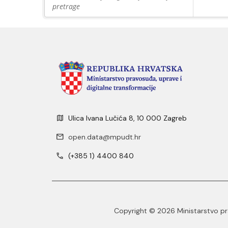
pretrage