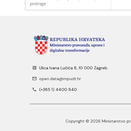
pretrage