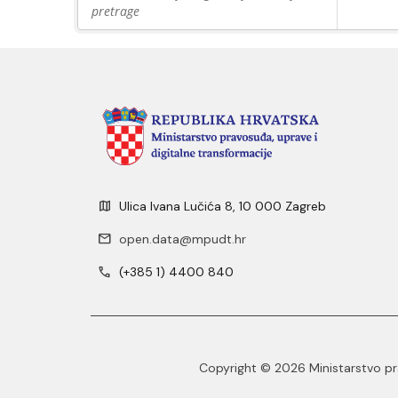
pretrage