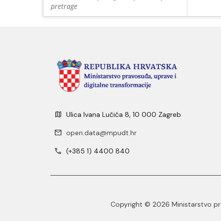
pretrage