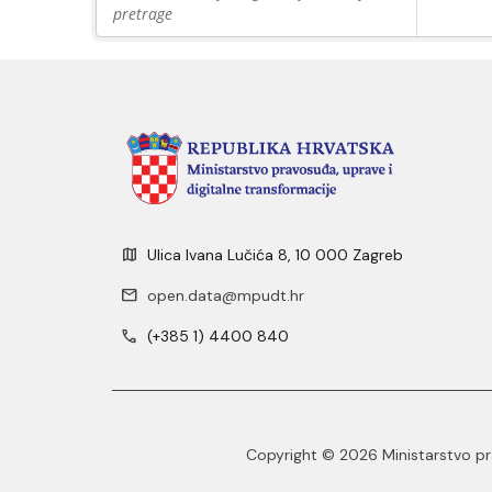
pretrage