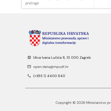
pretrage