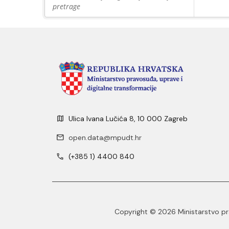
pretrage