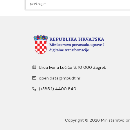
pretrage