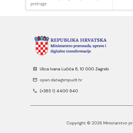
pretrage