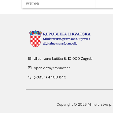
pretrage