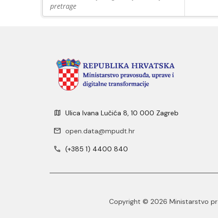
pretrage